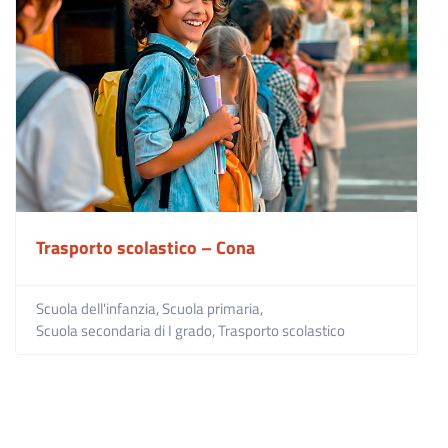
Trasporto scolastico – Cona
Scuola dell'infanzia,
Scuola primaria,
Scuola secondaria di I grado,
Trasporto scolastico