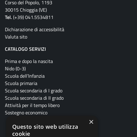
Corso del Popolo, 1193
30015 Chioggia (VE)
Tel.
(+39) 041.5534811
Dichiarazione di accessibilità
Valuta sito
CATALOGO SERVIZI
Prima e dopo la nascita
Nido (0-3)
Scuola dell’Infanzia
Scuola primaria
Scuola secondaria di I grado
Scuola secondaria di II grado
Attività per il tempo libero
Sostegno economico
×
Questo sito web utilizza
cookie