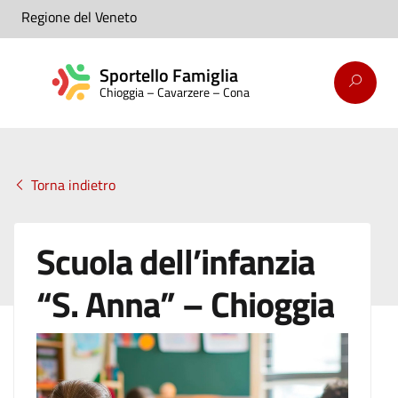
Regione del Veneto
Sportello Famiglia
Chioggia – Cavarzere – Cona
Torna indietro
Scuola dell’infanzia
“S. Anna” – Chioggia