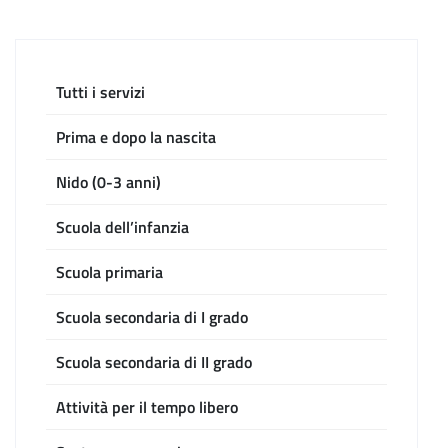
Tutti i servizi
Prima e dopo la nascita
Nido (0-3 anni)
Scuola dell’infanzia
Scuola primaria
Scuola secondaria di I grado
Scuola secondaria di II grado
Attività per il tempo libero