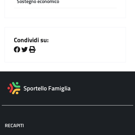
Sostegno economico
Condividi su:
Sportello Famiglia
RECAPITI