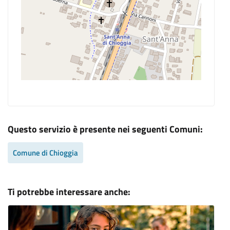
Questo servizio è presente nei seguenti Comuni:
Comune di Chioggia
Ti potrebbe interessare anche: